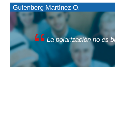
Gutenberg Martínez O.
La polarización no es 