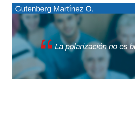
Gutenberg Martínez O.
La polarización no es 