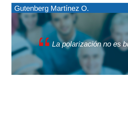
Gutenberg Martínez O.
La polarización no es 