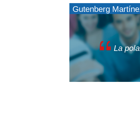
Gutenberg Martíne
La pola