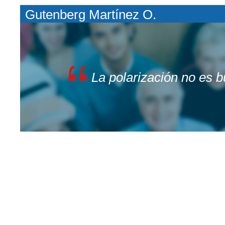
Gutenberg Martínez O.
La polarización no es 