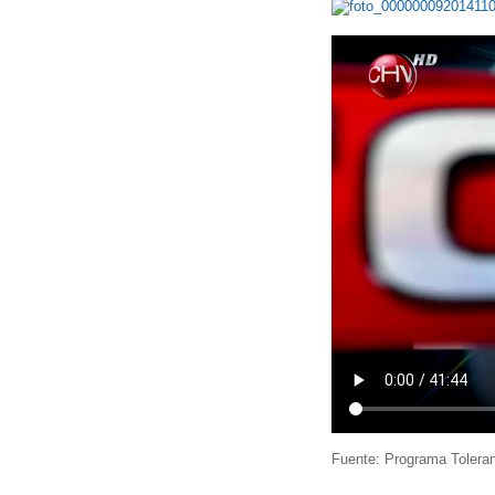
Fuente: Programa Toleran