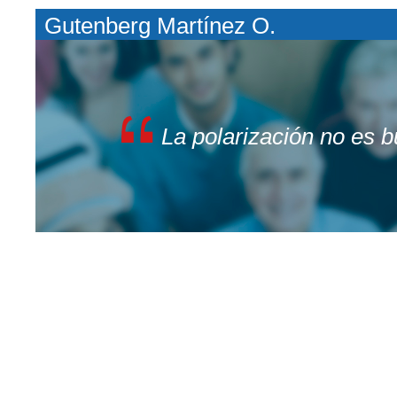
Gutenberg Martínez O.
La polarización no es 