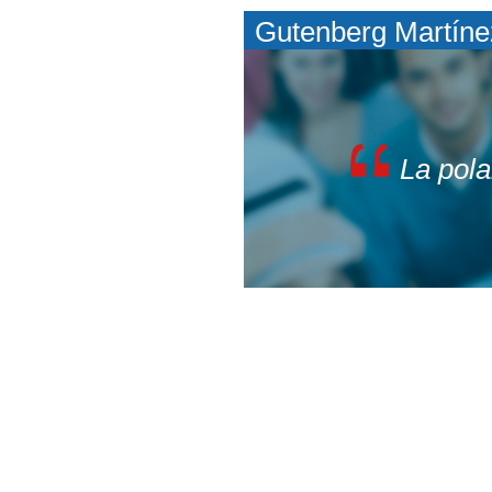
Gutenberg Martíne
La pola