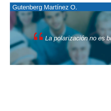
Gutenberg Martínez O.
La polarización no es 