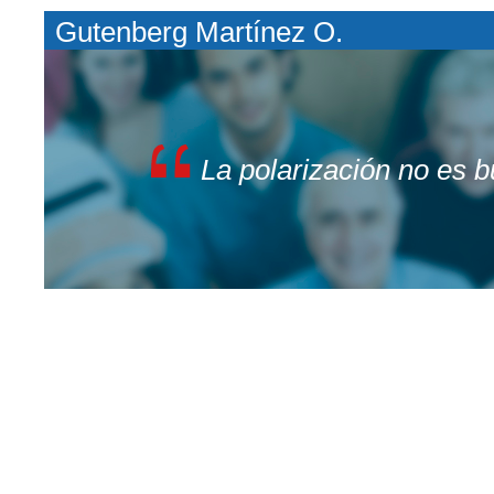
Gutenberg Martínez O.
La polarización no es 