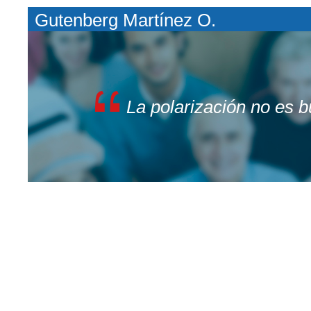
Gutenberg Martínez O.
La polarización no es 